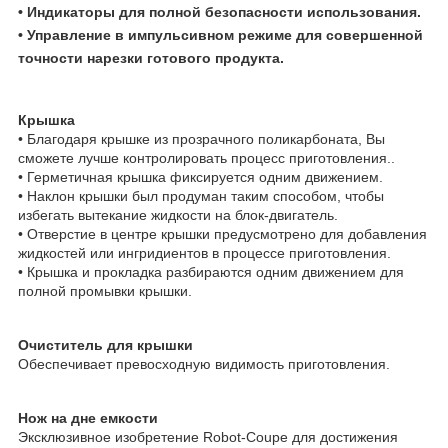
• Индикаторы для полной безопасности использования.
• Управление в импульсивном режиме для совершенной
точности нарезки готового продукта.
Крышка
• Благодаря крышке из прозрачного поликарбоната, Вы
сможете лучше контролировать процесс приготовления..
• Герметичная крышка фиксируется одним движением.
• Наклон крышки был продуман таким способом, чтобы
избегать вытекание жидкости на блок-двигатель.
• Отверстие в центре крышки предусмотрено для добавления
жидкостей или ингридиентов в процессе приготовления.
• Крышка и прокладка разбираются одним движением для
полной промывки крышки.
Очиститель для крышки
Обеспечивает превосходную видимость приготовления.
Нож на дне емкости
Эксклюзивное изобретение Robot-Coupe для достижения