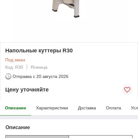
Напольные куттеры R30
Под заказ
Код: R30
Розница
Отправка с
20 августа 2026
Цену уточняйте
Описание
Характеристики
Доставка
Оплата
Усл
Описание