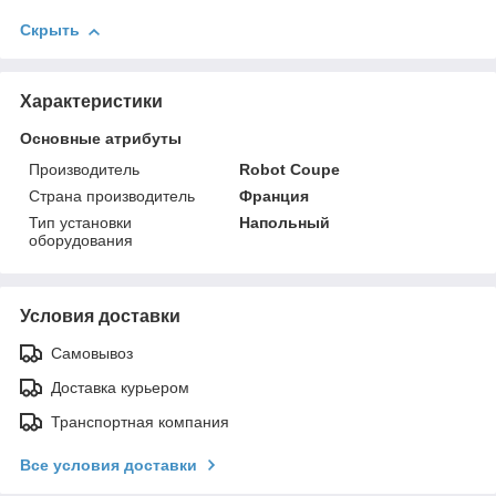
Скрыть
Характеристики
Основные атрибуты
Производитель
Robot Coupe
Страна производитель
Франция
Тип установки
Напольный
оборудования
Условия доставки
Самовывоз
Доставка курьером
Транспортная компания
Все условия доставки