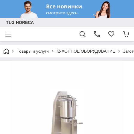
TLG HORECA
Товары и услуги
КУХОННОЕ ОБОРУДОВАНИЕ
Заго