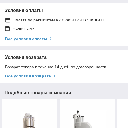
Условия оплаты
Оплата по реквизитам KZ758851122037UK9G00
Наличными
Все условия оплаты
Условия возврата
Возврат товара в течение 14 дней по договоренности
Все условия возврата
Подобные товары компании