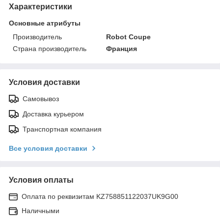
Характеристики
Основные атрибуты
Производитель
Robot Coupe
Страна производитель
Франция
Условия доставки
Самовывоз
Доставка курьером
Транспортная компания
Все условия доставки
Условия оплаты
Оплата по реквизитам KZ758851122037UK9G00
Наличными