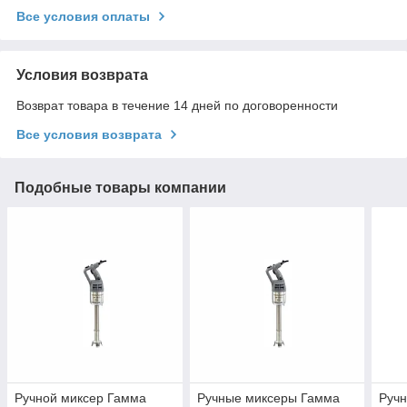
Все условия оплаты
Условия возврата
Возврат товара в течение 14 дней по договоренности
Все условия возврата
Подобные товары компании
Ручной миксер Гамма
Ручные миксеры Гамма
Руч