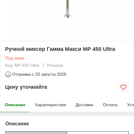
Ручной миксер Гамма Макси MP 450 Ultra
Под заказ
Код: MP 450 Ultra
Розница
Отправка с
20 августа 2026
Цену уточняйте
Описание
Характеристики
Доставка
Оплата
Усл
Описание