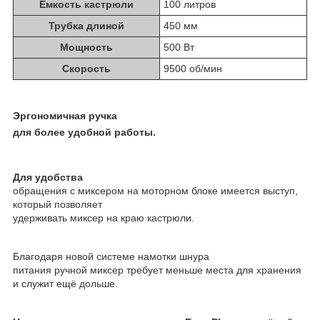
Емкость кастрюли
100 литров
Трубка длиной
450 мм
Мощность
500 Вт
Скорость
9500 об/мин
Эргономичная ручка
для более удобной работы.
Для удобства
обращения с миксером на моторном блоке имеется выступ,
который позволяет
удерживать миксер на краю кастрюли.
Благодаря новой системе намотки шнура
питания ручной миксер требует меньше места для хранения
и служит ещё дольше.