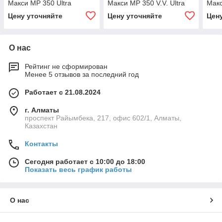
Макси MP 350 Ultra
Макси MP 350 V.V. Ultra
Макс
Цену уточняйте
Цену уточняйте
Цен
О нас
Рейтинг не сформирован
Менее 5 отзывов за последний год
Работает с 21.08.2024
г. Алматы
проспект Райымбека, 217, офис 602/1, Алматы,
Казахстан
Контакты
Сегодня работает с 10:00 до 18:00
Показать весь график работы
О нас