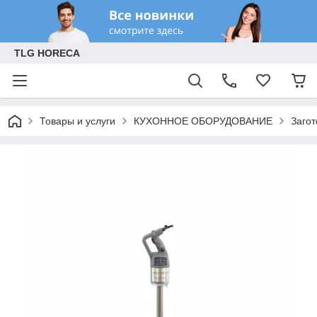
TLG HORECA
Товары и услуги
КУХОННОЕ ОБОРУДОВАНИЕ
Заго