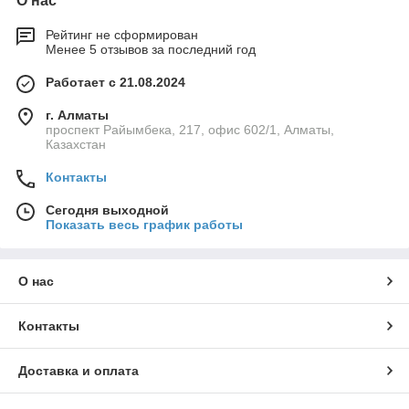
О нас
Рейтинг не сформирован
Менее 5 отзывов за последний год
Работает с 21.08.2024
г. Алматы
проспект Райымбека, 217, офис 602/1, Алматы,
Казахстан
Контакты
Сегодня выходной
Показать весь график работы
О нас
Контакты
Доставка и оплата