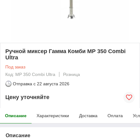
Ручной миксер Гамма Комби MP 350 Combi
Ultra
Под заказ
Код: MP 350 Combi Ultra
Розница
Отправка с
22 августа 2026
Цену уточняйте
Описание
Характеристики
Доставка
Оплата
Усл
Описание