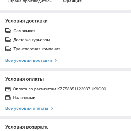
Страна производитель
Франция
Условия доставки
Самовывоз
Доставка курьером
Транспортная компания
Все условия доставки
Условия оплаты
Оплата по реквизитам KZ758851122037UK9G00
Наличными
Все условия оплаты
Условия возврата