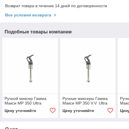
Возврат товара в течение 14 дней по договоренности
Все условия возврата
Подобные товары компании
Ручной миксер Гамма
Ручные миксеры Гамма
Ручн
Макси MP 350 Ultra
Макси MP 350 V.V. Ultra
Макс
Цену уточняйте
Цену уточняйте
Цен