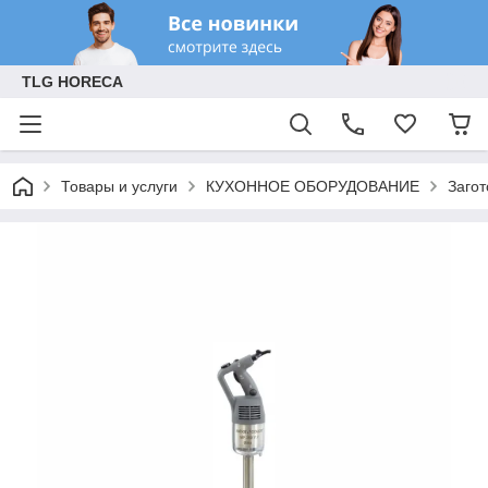
TLG HORECA
Товары и услуги
КУХОННОЕ ОБОРУДОВАНИЕ
Заго