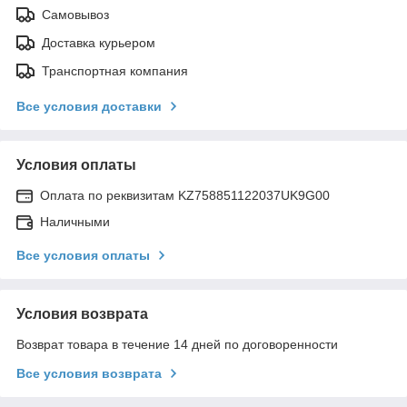
Самовывоз
Доставка курьером
Транспортная компания
Все условия доставки
Условия оплаты
Оплата по реквизитам KZ758851122037UK9G00
Наличными
Все условия оплаты
Условия возврата
Возврат товара в течение 14 дней по договоренности
Все условия возврата