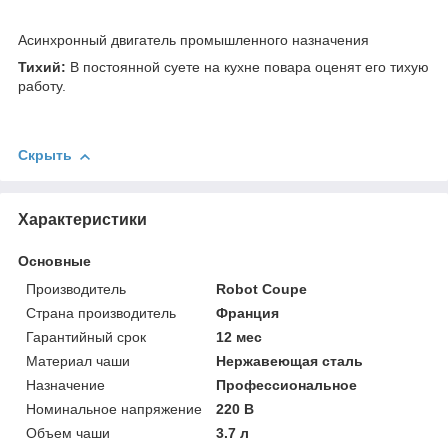
Асинхронный двигатель промышленного назначения
Тихий:
В постоянной суете на кухне повара оценят его тихую
работу.
Скрыть
Характеристики
Основные
Производитель
Robot Coupe
Страна производитель
Франция
Гарантийный срок
12 мес
Материал чаши
Нержавеющая сталь
Назначение
Профессиональное
Номинальное напряжение
220 В
Объем чаши
3.7 л