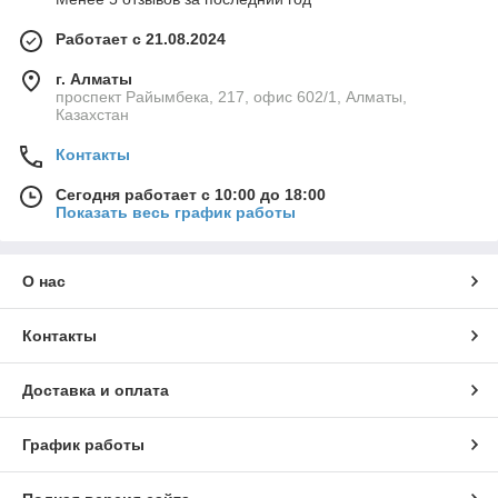
Работает с 21.08.2024
г. Алматы
проспект Райымбека, 217, офис 602/1, Алматы,
Казахстан
Контакты
Сегодня работает с 10:00 до 18:00
Показать весь график работы
О нас
Контакты
Доставка и оплата
График работы