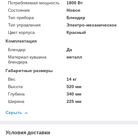
Потребляемая мощность
1800 Вт
Состояние
Новое
Тип прибора
Блендер
Тип управления
Электро-механическое
Цвет корпуса
Красный
Комплектация
Блендер
Да
Материал кувшина
металл
блендера
Габаритные размеры
Вес
14 кг
Высота
520 мм
Глубина
340 мм
Ширина
225 мм
Скрыть
Условия доставки