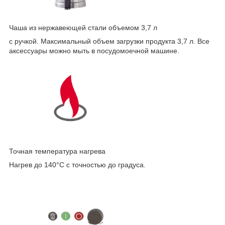
Чаша из нержавеющей стали объемом 3,7 л
с ручкой. Максимальный объем загрузки продукта 3,7 л. Все
аксессуары можно мыть в посудомоечной машине.
Точная температура нагрева
Нагрев до 140°C с точностью до градуса.