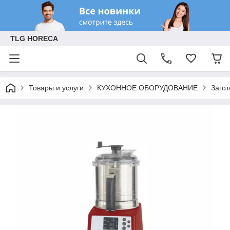
TLG HORECA
Товары и услуги
КУХОННОЕ ОБОРУДОВАНИЕ
Заго