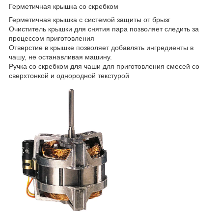
Герметичная крышка со скребком
Герметичная крышка с системой защиты от брызг
Очиститель крышки для снятия пара позволяет следить за
процессом приготовления
Отверстие в крышке позволяет добавлять ингредиенты в
чашу, не останавливая машину.
Ручка со скребком для чаши для приготовления смесей со
сверхтонкой и однородной текстурой