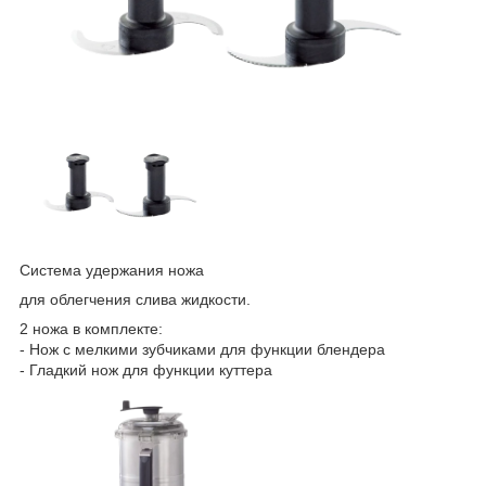
Система удержания ножа
для облегчения слива жидкости.
2 ножа в комплекте:
- Нож с мелкими зубчиками для функции блендера
- Гладкий нож для функции куттера