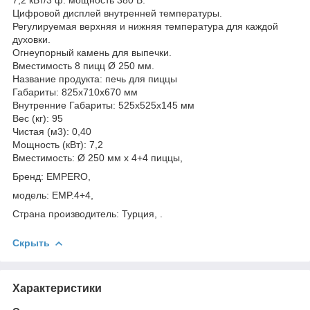
Цифровой дисплей внутренней температуры.
Регулируемая верхняя и нижняя температура для каждой
духовки.
Огнеупорный камень для выпечки.
Вместимость 8 пицц Ø 250 мм.
Название продукта: печь для пиццы
Габариты: 825x710x670 мм
Внутренние Габариты: 525x525x145 мм
Вес (кг): 95
Чистая (м3): 0,40
Мощность (кВт): 7,2
Вместимость: Ø 250 мм x 4+4 пиццы,
Бренд: EMPERO,
модель: EMP.4+4,
Страна производитель: Турция, .
Скрыть
Характеристики