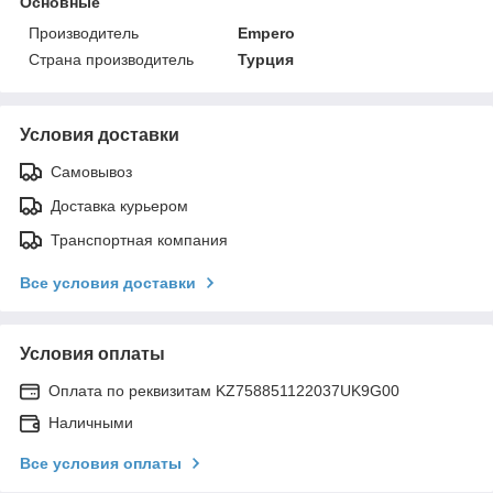
Основные
Производитель
Empero
Страна производитель
Турция
Условия доставки
Самовывоз
Доставка курьером
Транспортная компания
Все условия доставки
Условия оплаты
Оплата по реквизитам KZ758851122037UK9G00
Наличными
Все условия оплаты