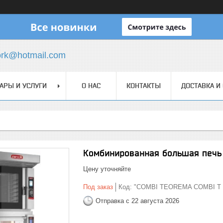
ork@hotmail.com
АРЫ И УСЛУГИ
О НАС
КОНТАКТЫ
ДОСТАВКА И
Комбинированная большая печь
Цену уточняйте
Под заказ
Код:
"COMBI TEOREMA COMBI T
Отправка с 22 августа 2026