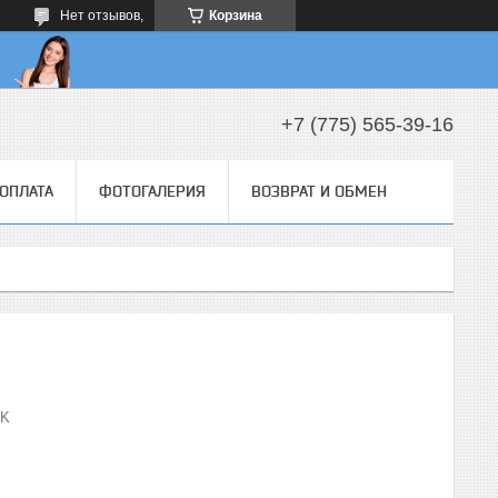
Нет отзывов,
Корзина
+7 (775) 565-39-16
 ОПЛАТА
ФОТОГАЛЕРИЯ
ВОЗВРАТ И ОБМЕН
 K