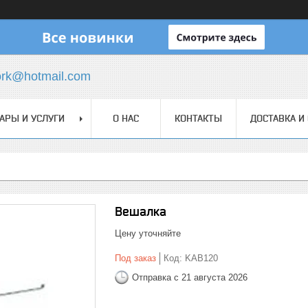
ork@hotmail.com
АРЫ И УСЛУГИ
О НАС
КОНТАКТЫ
ДОСТАВКА И
Вешалка
Цену уточняйте
Под заказ
Код:
KAB120
Отправка с 21 августа 2026