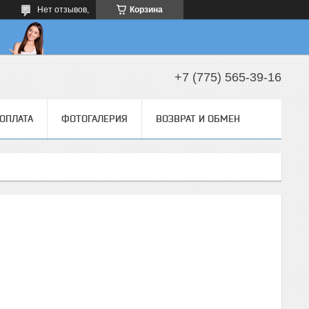
Нет отзывов,
Корзина
+7 (775) 565-39-16
 ОПЛАТА
ФОТОГАЛЕРИЯ
ВОЗВРАТ И ОБМЕН