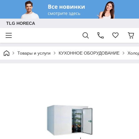
TLG HORECA
Товары и услуги
КУХОННОЕ ОБОРУДОВАНИЕ
Холо