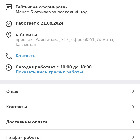
Рейтинг не сформирован
Менее 5 отзывов за последний год
Работает с 21.08.2024
г. Алматы
проспект Райымбека, 217, офис 602/1, Алматы,
Казахстан
Контакты
Сегодня работает с 10:00 до 18:00
Показать весь график работы
О нас
Контакты
Доставка и оплата
График работы