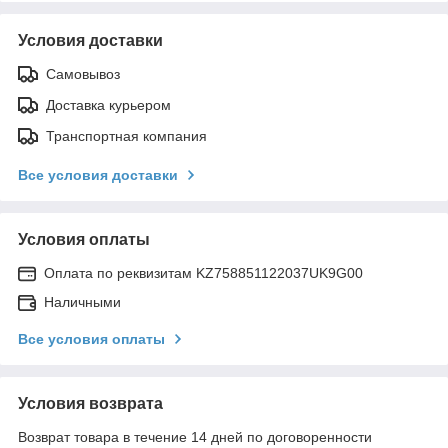
Условия доставки
Самовывоз
Доставка курьером
Транспортная компания
Все условия доставки
Условия оплаты
Оплата по реквизитам KZ758851122037UK9G00
Наличными
Все условия оплаты
Условия возврата
Возврат товара в течение 14 дней по договоренности