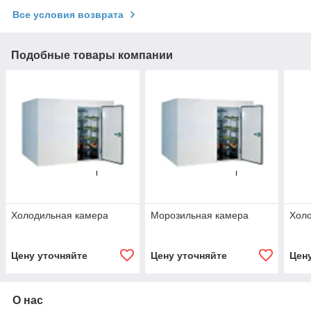
Все условия возврата
Подобные товары компании
Холодильная камера
Морозильная камера
Хол
Цену уточняйте
Цену уточняйте
Цен
О нас