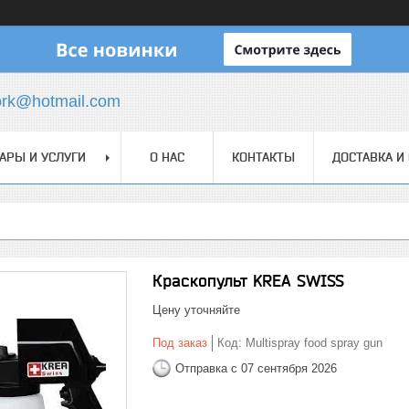
ork@hotmail.com
АРЫ И УСЛУГИ
О НАС
КОНТАКТЫ
ДОСТАВКА И
Краскопульт KREA SWISS
Цену уточняйте
Под заказ
Код:
Multispray food spray gun
Отправка с 07 сентября 2026