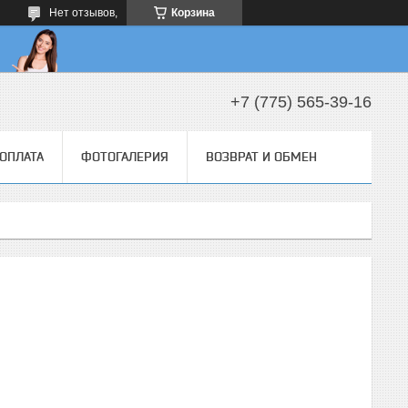
Нет отзывов,
Корзина
+7 (775) 565-39-16
 ОПЛАТА
ФОТОГАЛЕРИЯ
ВОЗВРАТ И ОБМЕН