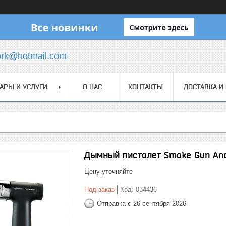
ork@hotmail.com
АРЫ И УСЛУГИ
О НАС
КОНТАКТЫ
ДОСТАВКА И
Дымный пистолет Smoke Gun An
Цену уточняйте
Под заказ
Код:
034436
Отправка с 26 сентября 2026