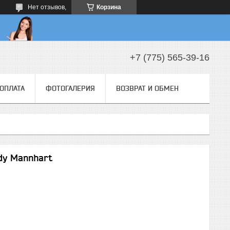
Нет отзывов,
Корзина
+7 (775) 565-39-16
 ОПЛАТА
ФОТОГАЛЕРИЯ
ВОЗВРАТ И ОБМЕН
dy Mannhart