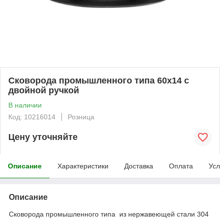
Сковорода промышленного типа 60x14 с
двойной ручкой
В наличии
Код: 10216014
Розница
Цену уточняйте
Описание
Характеристики
Доставка
Оплата
Усл
Описание
Сковорода промышленного типа из нержавеющей стали 304