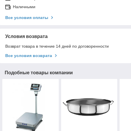
Наличными
Все условия оплаты
Условия возврата
Возврат товара в течение 14 дней по договоренности
Все условия возврата
Подобные товары компании