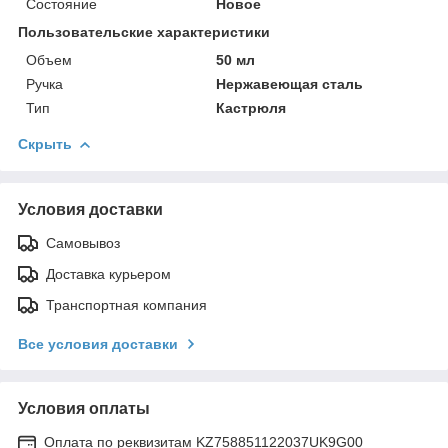
Состояние
Новое
Пользовательские характеристики
Объем
50 мл
Ручка
Нержавеющая сталь
Тип
Кастрюля
Скрыть
Условия доставки
Самовывоз
Доставка курьером
Транспортная компания
Все условия доставки
Условия оплаты
Оплата по реквизитам KZ758851122037UK9G00