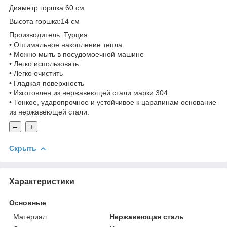
Диаметр горшка:60 см
Высота горшка:14 см
Производитель: Турция
• Оптимальное накопление тепла
• Можно мыть в посудомоечной машине
• Легко использовать
• Легко очистить
• Гладкая поверхность
• Изготовлен из нержавеющей стали марки 304.
• Тонкое, ударопрочное и устойчивое к царапинам основание
из нержавеющей стали.
–
+
Скрыть
Характеристики
Основные
Материал
Нержавеющая сталь