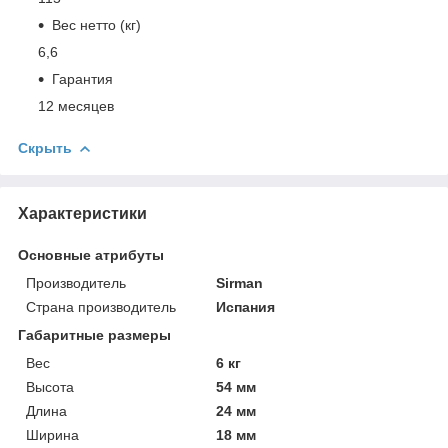
Вес нетто (кг)
6,6
Гарантия
12 месяцев
Скрыть
Характеристики
Основные атрибуты
Производитель
Sirman
Страна производитель
Испания
Габаритные размеры
Вес
6 кг
Высота
54 мм
Длина
24 мм
Ширина
18 мм