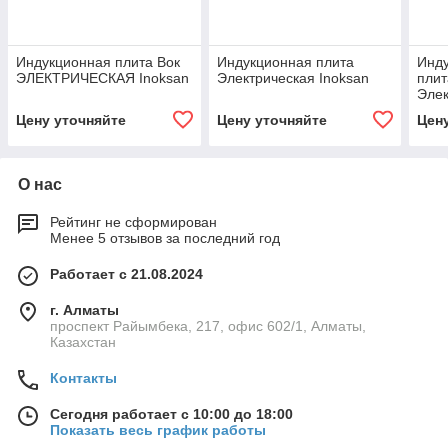
Индукционная плита Вок
Индукционная плита
Инд
ЭЛЕКТРИЧЕСКАЯ Inoksan
Электрическая Inoksan
плит
Элек
Цену уточняйте
Цену уточняйте
Цен
О нас
Рейтинг не сформирован
Менее 5 отзывов за последний год
Работает с 21.08.2024
г. Алматы
проспект Райымбека, 217, офис 602/1, Алматы,
Казахстан
Контакты
Сегодня работает с 10:00 до 18:00
Показать весь график работы