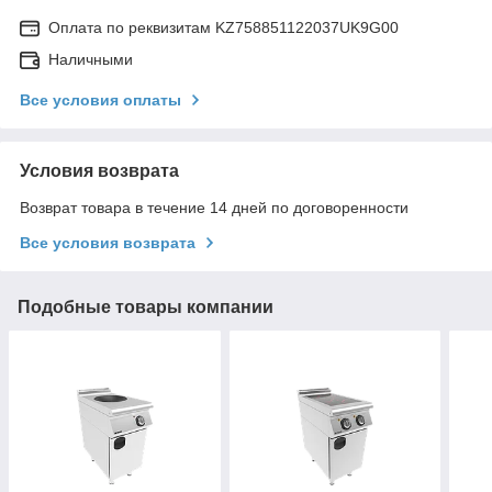
Оплата по реквизитам KZ758851122037UK9G00
Наличными
Все условия оплаты
Условия возврата
Возврат товара в течение 14 дней по договоренности
Все условия возврата
Подобные товары компании