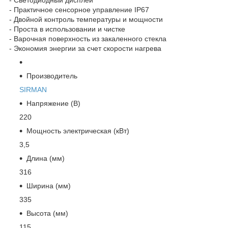
- Практичное сенсорное управление IP67
- Двойной контроль температуры и мощности
- Проста в использовании и чистке
- Варочная поверхность из закаленного стекла
- Экономия энергии за счет скорости нагрева
Производитель
SIRMAN
Напряжение (В)
220
Мощность электрическая (кВт)
3,5
Длина (мм)
316
Ширина (мм)
335
Высота (мм)
115