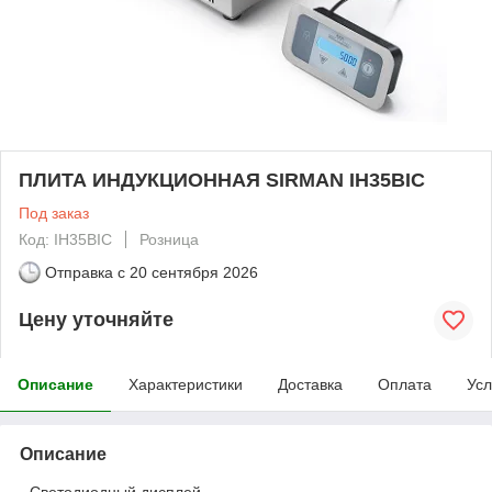
ПЛИТА ИНДУКЦИОННАЯ SIRMAN IH35BIC
Под заказ
Код: IH35BIC
Розница
Отправка с
20 сентября 2026
Цену уточняйте
Описание
Характеристики
Доставка
Оплата
Усл
Описание
- Светодиодный дисплей