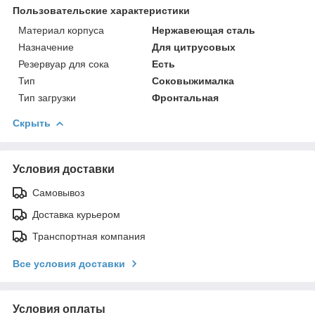
Пользовательские характеристики
Материал корпуса
Нержавеющая сталь
Назначение
Для цитрусовых
Резервуар для сока
Есть
Тип
Соковыжималка
Тип загрузки
Фронтальная
Скрыть
Условия доставки
Самовывоз
Доставка курьером
Транспортная компания
Все условия доставки
Условия оплаты