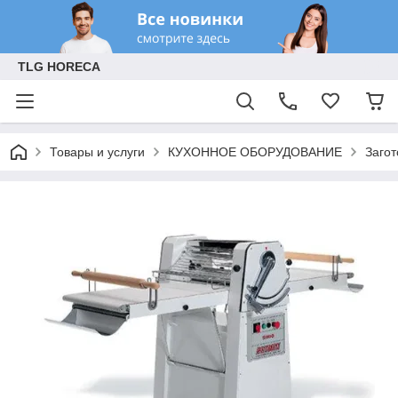
TLG HORECA
Товары и услуги
КУХОННОЕ ОБОРУДОВАНИЕ
Заго