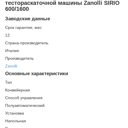
тестораскаточной машины Zanolli SIRIO
600/1600
Заводские данные
Срок гарантии, мес
12
Страна-производитель
Италия
Производитель
Zanolli
Основные характеристики
Тип
Конвейерная
Способ управления
Полуавтоматический
Установка
Напольная