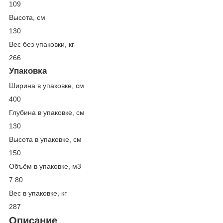
109
Высота, см
130
Вес без упаковки, кг
266
Упаковка
Ширина в упаковке, см
400
Глубина в упаковке, см
130
Высота в упаковке, см
150
Объём в упаковке, м
3
7.80
Вес в упаковке, кг
287
Описание