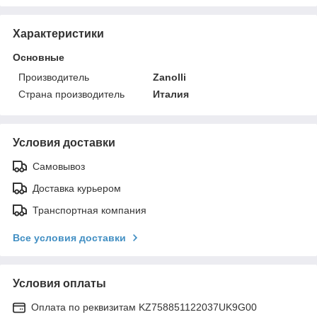
Характеристики
Основные
Производитель
Zanolli
Страна производитель
Италия
Условия доставки
Самовывоз
Доставка курьером
Транспортная компания
Все условия доставки
Условия оплаты
Оплата по реквизитам KZ758851122037UK9G00