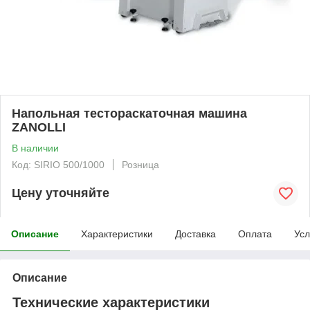
Напольная тестораскаточная машина
ZANOLLI
В наличии
Код: SIRIO 500/1000
Розница
Цену уточняйте
Описание
Характеристики
Доставка
Оплата
Усл
Описание
Технические характеристики