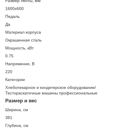
Размер ленты, мм
1600х600
Педаль
Да
Материал корпуса
Окрашенная сталь
Мощность, кВт
0.75
Напряжение, В
220
Категории
Хлебопекарное и кондитерское оборудование/
Тестораскаточные машины профессиональные
Размер и вес
Ширина, см
381
Глубина, см