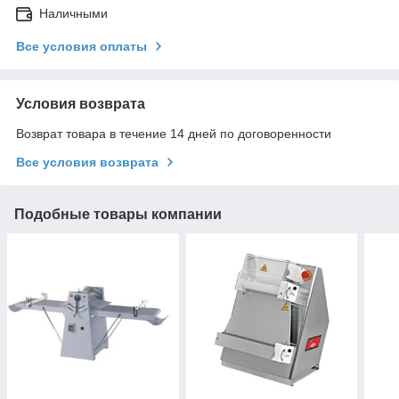
Наличными
Все условия оплаты
Условия возврата
Возврат товара в течение 14 дней по договоренности
Все условия возврата
Подобные товары компании