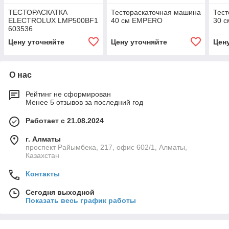
ТЕСТОРАСКАТКА
Тестораскаточная машина
Тест
ELECTROLUX LMP500BF1
40 см EMPERO
30 
603536
Цену уточняйте
Цену уточняйте
Цен
О нас
Рейтинг не сформирован
Менее 5 отзывов за последний год
Работает с 21.08.2024
г. Алматы
проспект Райымбека, 217, офис 602/1, Алматы,
Казахстан
Контакты
Сегодня выходной
Показать весь график работы