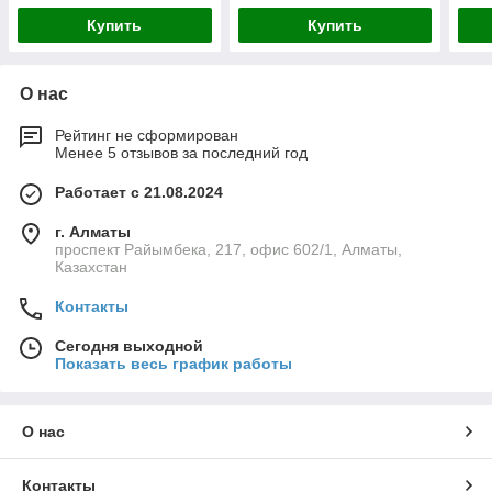
Купить
Купить
О нас
Рейтинг не сформирован
Менее 5 отзывов за последний год
Работает с 21.08.2024
г. Алматы
проспект Райымбека, 217, офис 602/1, Алматы,
Казахстан
Контакты
Сегодня выходной
Показать весь график работы
О нас
Контакты