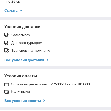
по 25 см
Скрыть
Условия доставки
Самовывоз
Доставка курьером
Транспортная компания
Все условия доставки
Условия оплаты
Оплата по реквизитам KZ758851122037UK9G00
Наличными
Все условия оплаты