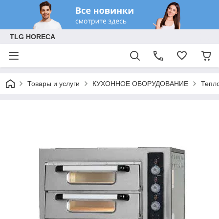
TLG HORECA
Товары и услуги
КУХОННОЕ ОБОРУДОВАНИЕ
Тепл