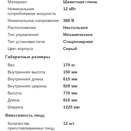
Материал
Шамотная глина
Номинальная
12 кВт
потребляемая мощность
Номинальное напряжение
380 В
Расположение
Настольное
Тип управления
Механическое
Тип установки печи
Стационарная
Цвет корпуса
Серый
Габаритные размеры
Вес
170 кг
Внутренняя высота
150 мм
Внутренняя длина
615 мм
Внутренняя ширина
920 мм
Высота
770 мм
Длина
810 мм
Ширина
1220 мм
Вместимость пицц
Количество
12 шт
приготавливаемых пицц