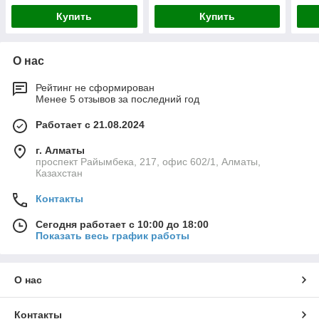
Купить
Купить
О нас
Рейтинг не сформирован
Менее 5 отзывов за последний год
Работает с 21.08.2024
г. Алматы
проспект Райымбека, 217, офис 602/1, Алматы,
Казахстан
Контакты
Сегодня работает с 10:00 до 18:00
Показать весь график работы
О нас
Контакты