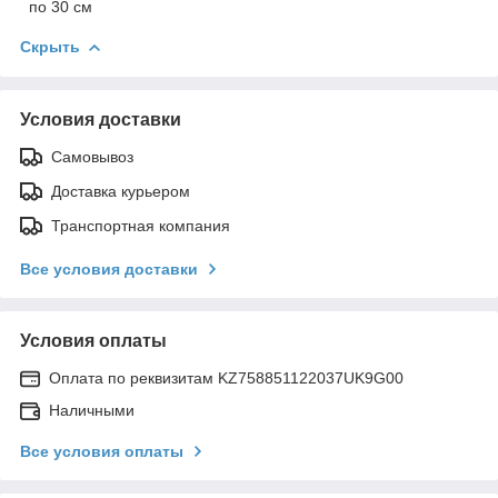
по 30 см
Скрыть
Условия доставки
Самовывоз
Доставка курьером
Транспортная компания
Все условия доставки
Условия оплаты
Оплата по реквизитам KZ758851122037UK9G00
Наличными
Все условия оплаты