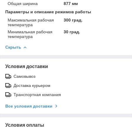
Общая ширина
877 мм
Параметры и описание режимов работы
Максимальная рабочая
300 град.
температура
Минимальная рабочая
30 град.
температура
Скрыть
Условия доставки
Самовывоз
Доставка курьером
Транспортная компания
Все условия доставки
Условия оплаты