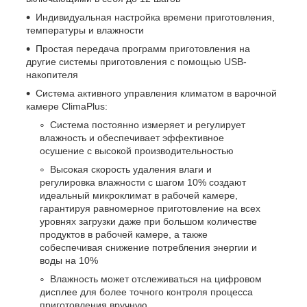
Индивидуальная настройка времени приготовления,
температуры и влажности
Простая передача программ приготовления на
другие системы приготовления с помощью USB-
накопителя
Система активного управления климатом в варочной
камере ClimaPlus:
Система постоянно измеряет и регулирует
влажность и обеспечивает эффективное
осушение с высокой производительностью
Высокая скорость удаления влаги и
регулировка влажности с шагом 10% создают
идеальный микроклимат в рабочей камере,
гарантируя равномерное приготовление на всех
уровнях загрузки даже при большом количестве
продуктов в рабочей камере, а также
собеспечивая снижение потребления энергии и
воды на 10%
Влажность может отслеживаться на цифровом
дисплее для более точного контроля процесса
приготовления вручную