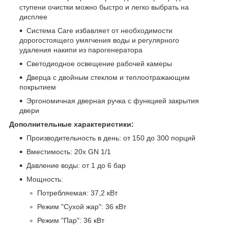
ступени очистки можно быстро и легко выбрать на
дисплее
Система Care избавляет от необходимости
дорогостоящего умягчения воды и регулярного
удаления накипи из парогенератора
Светодиодное освещение рабочей камеры
Дверца с двойным стеклом и теплоотражающим
покрытием
Эргономичная дверная ручка с функцией закрытия
двери
Дополнительные характеристики:
Производительность в день: от 150 до 300 порций
Вместимость: 20х GN 1/1
Давление воды: от 1 до 6 бар
Мощность:
Потребляемая: 37,2 кВт
Режим "Сухой жар": 36 кВт
Режим "Пар": 36 кВт