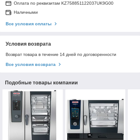
Оплата по реквизитам KZ758851122037UK9G00
Наличными
Все условия оплаты
Условия возврата
Возврат товара в течение 14 дней по договоренности
Все условия возврата
Подобные товары компании