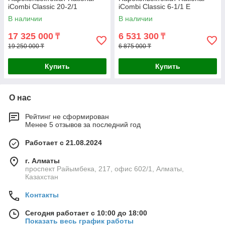
iCombi Classic 20-2/1
iCombi Classic 6-1/1 E
В наличии
В наличии
17 325 000
6 531 300
₸
₸
19 250 000 ₸
6 875 000 ₸
Купить
Купить
О нас
Рейтинг не сформирован
Менее 5 отзывов за последний год
Работает с 21.08.2024
г. Алматы
проспект Райымбека, 217, офис 602/1, Алматы,
Казахстан
Контакты
Сегодня работает с 10:00 до 18:00
Показать весь график работы