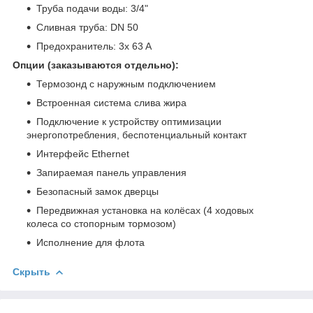
Труба подачи воды: 3/4"
Сливная труба: DN 50
Предохранитель: 3x 63 A
Опции (заказываются отдельно):
Термозонд с наружным подключением
Встроенная система слива жира
Подключение к устройству оптимизации
энергопотребления, беспотенциальный контакт
Интерфейс Ethernet
Запираемая панель управления
Безопасный замок дверцы
Передвижная установка на колёсах (4 ходовых
колеса со стопорным тормозом)
Исполнение для флота
Скрыть