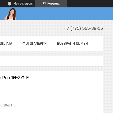
Нет отзывов,
Корзина
+7 (775) 565-39-16
 ОПЛАТА
ФОТОГАЛЕРИЯ
ВОЗВРАТ И ОБМЕН
 Pro 10-2/1 E
ro 10-2/1 E