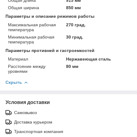
Общая длина
915 мм
Общая ширина
850 мм
Параметры и описание режимов работы
Максимальная рабочая
270 град.
температура
Минимальная рабочая
30 град.
температура
Параметры противней и гастроемкостей
Материал
Нержавеющая сталь
Расстояние между
80 мм
уровнями
Скрыть
Условия доставки
Самовывоз
Доставка курьером
Транспортная компания