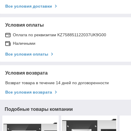
Все условия доставки
Условия оплаты
Оплата по реквизитам KZ758851122037UK9G00
Наличными
Все условия оплаты
Условия возврата
Возврат товара в течение 14 дней по договоренности
Все условия возврата
Подобные товары компании