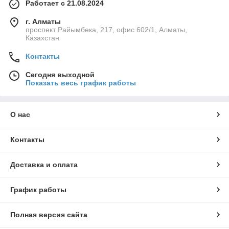
Работает с 21.08.2024
г. Алматы
проспект Райымбека, 217, офис 602/1, Алматы,
Казахстан
Контакты
Сегодня выходной
Показать весь график работы
О нас
Контакты
Доставка и оплата
График работы
Полная версия сайта