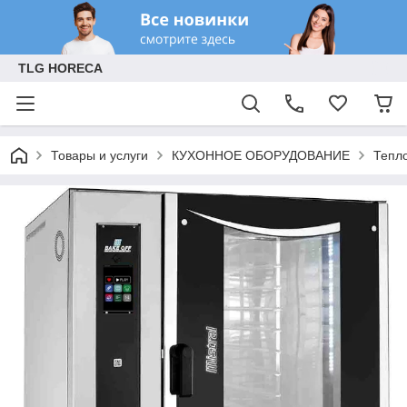
TLG HORECA
Товары и услуги
КУХОННОЕ ОБОРУДОВАНИЕ
Тепл