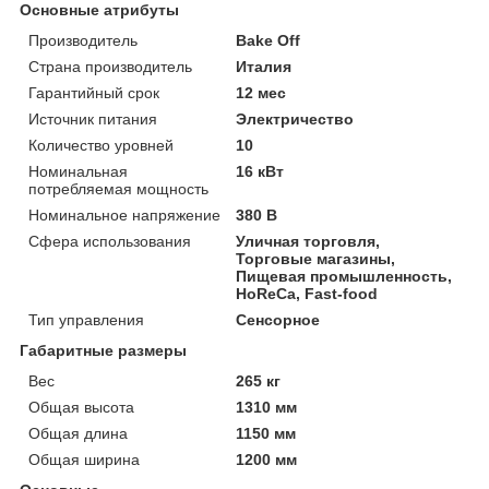
Основные атрибуты
Производитель
Bake Off
Страна производитель
Италия
Гарантийный срок
12 мес
Источник питания
Электричество
Количество уровней
10
Номинальная
16 кВт
потребляемая мощность
Номинальное напряжение
380 В
Сфера использования
Уличная торговля,
Торговые магазины,
Пищевая промышленность,
HoReCa, Fast-food
Тип управления
Сенсорное
Габаритные размеры
Вес
265 кг
Общая высота
1310 мм
Общая длина
1150 мм
Общая ширина
1200 мм