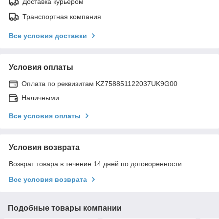
Доставка курьером
Транспортная компания
Все условия доставки
Условия оплаты
Оплата по реквизитам KZ758851122037UK9G00
Наличными
Все условия оплаты
Условия возврата
Возврат товара в течение 14 дней по договоренности
Все условия возврата
Подобные товары компании