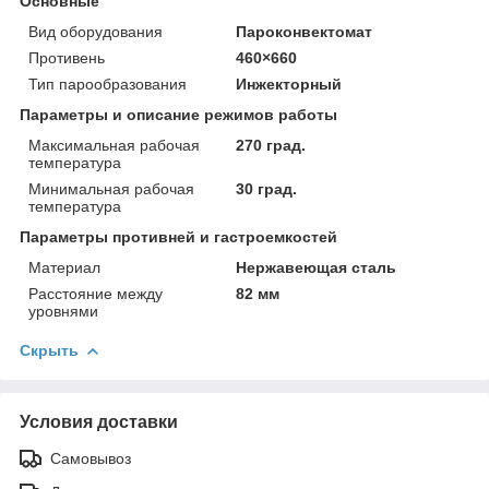
Основные
Вид оборудования
Пароконвектомат
Противень
460×660
Тип парообразования
Инжекторный
Параметры и описание режимов работы
Максимальная рабочая
270 град.
температура
Минимальная рабочая
30 град.
температура
Параметры противней и гастроемкостей
Материал
Нержавеющая сталь
Расстояние между
82 мм
уровнями
Скрыть
Условия доставки
Самовывоз