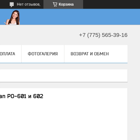
Нет отзывов,
Корзина
+7 (775) 565-39-16
 ОПЛАТА
ФОТОГАЛЕРИЯ
ВОЗВРАТ И ОБМЕН
an PO-601 и 602