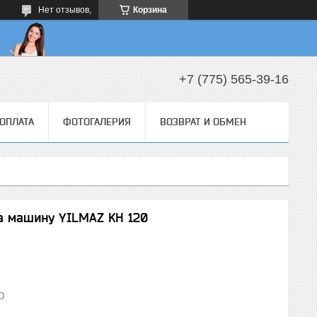
Нет отзывов,
Корзина
+7 (775) 565-39-16
 ОПЛАТА
ФОТОГАЛЕРИЯ
ВОЗВРАТ И ОБМЕН
на машину YILMAZ KH 120
D