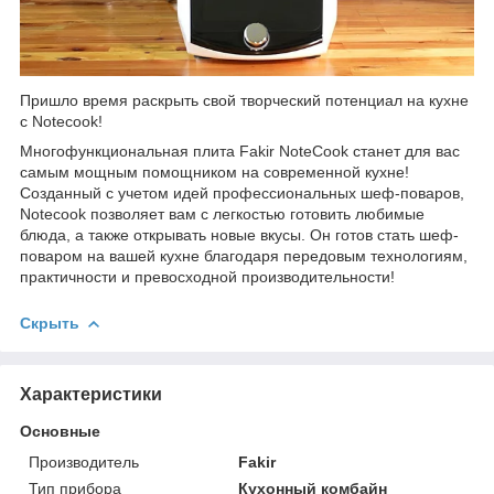
Пришло время раскрыть свой творческий потенциал на кухне
с Notecook!
Многофункциональная плита Fakir NoteCook станет для вас
самым мощным помощником на современной кухне!
Созданный с учетом идей профессиональных шеф-поваров,
Notecook позволяет вам с легкостью готовить любимые
блюда, а также открывать новые вкусы. Он готов стать шеф-
поваром на вашей кухне благодаря передовым технологиям,
практичности и превосходной производительности!
Скрыть
Характеристики
Основные
Производитель
Fakir
Тип прибора
Кухонный комбайн