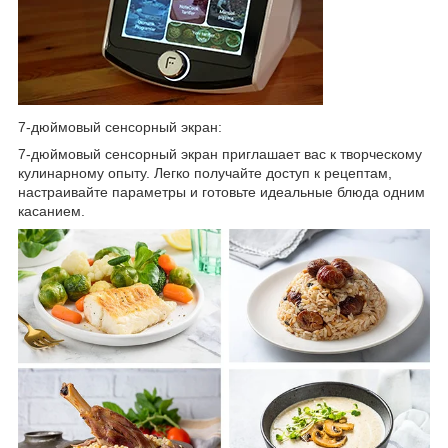
7-дюймовый сенсорный экран:
7-дюймовый сенсорный экран приглашает вас к творческому
кулинарному опыту. Легко получайте доступ к рецептам,
настраивайте параметры и готовьте идеальные блюда одним
касанием.