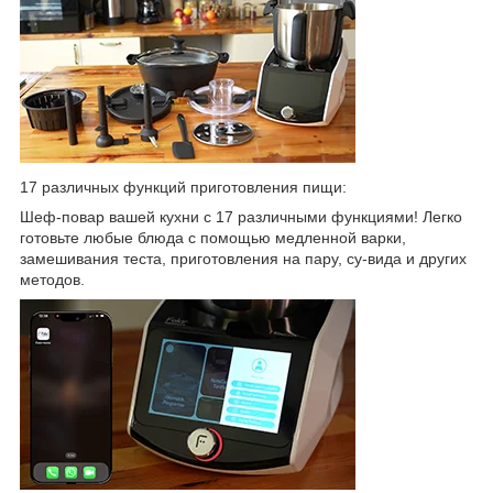
17 различных функций приготовления пищи:
Шеф-повар вашей кухни с 17 различными функциями! Легко
готовьте любые блюда с помощью медленной варки,
замешивания теста, приготовления на пару, су-вида и других
методов.