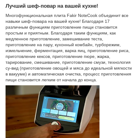
Лучший шеф-повар на вашей кухне!
Многофункциональная плита Fakir NoteCook объединит все
навыки шеф-повара на вашей кухне! Благодаря 17
различным функциям приготовление пищи становится
простым и приятным. Благодаря таким функциям, как
медленное приготовление, замешивание теста,
приготовление на пару, кухонный комбайн, турборежим,
измельчение, ферментация, варка яиц, приготовление риса,
приготовление кексов, приготовление пюре, жарка,
тарирование, смешивание, приготовление смузи, технология
су-вид (приготовление овощей и мяса до идеальной мягкости
в вакууме) и автоматическая очистка, процесс приготовления
пищи становится легким от начала до конца.