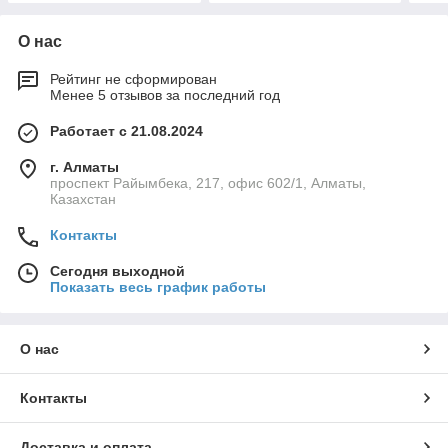
О нас
Рейтинг не сформирован
Менее 5 отзывов за последний год
Работает с 21.08.2024
г. Алматы
проспект Райымбека, 217, офис 602/1, Алматы,
Казахстан
Контакты
Сегодня выходной
Показать весь график работы
О нас
Контакты
Доставка и оплата