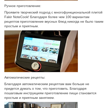
Ручное приготовление:
Проявите творческий подход с многофункциональной плитой
Fakir NoteCook! Благодаря более чем 100 вариантам
рецептов приготовление вкусных блюд никогда не было таким
простым и приятным.
Автоматические рецепты:
Благодаря автоматическим рецептам вам больше не
придется думать о том, что приготовить. Благодаря
пошаговым инструкциям приготовление пищи становится
простым и приятным занятием.