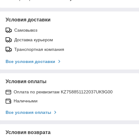
Условия доставки
Самовывоз
Доставка курьером
Транспортная компания
Все условия доставки
Условия оплаты
Оплата по реквизитам KZ758851122037UK9G00
Наличными
Все условия оплаты
Условия возврата