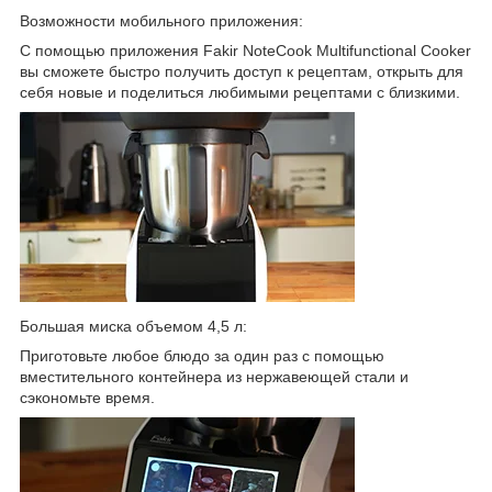
Возможности мобильного приложения:
С помощью приложения Fakir NoteCook Multifunctional Cooker
вы сможете быстро получить доступ к рецептам, открыть для
себя новые и поделиться любимыми рецептами с близкими.
Большая миска объемом 4,5 л:
Приготовьте любое блюдо за один раз с помощью
вместительного контейнера из нержавеющей стали и
сэкономьте время.