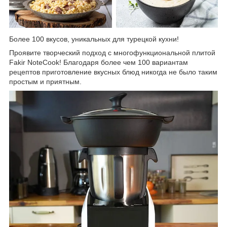
Более 100 вкусов, уникальных для турецкой кухни!
Проявите творческий подход с многофункциональной плитой
Fakir NoteCook! Благодаря более чем 100 вариантам
рецептов приготовление вкусных блюд никогда не было таким
простым и приятным.