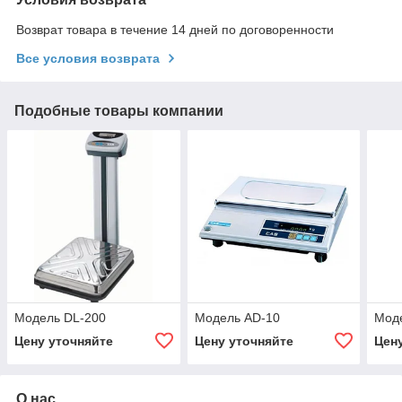
Возврат товара в течение 14 дней по договоренности
Все условия возврата
Подобные товары компании
Модель DL-200
Модель AD-10
Мод
Цену уточняйте
Цену уточняйте
Цен
О нас