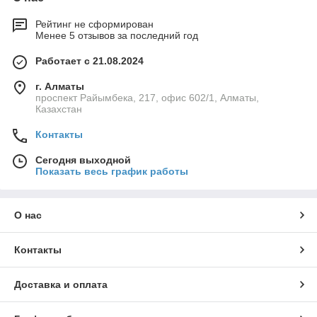
Рейтинг не сформирован
Менее 5 отзывов за последний год
Работает с 21.08.2024
г. Алматы
проспект Райымбека, 217, офис 602/1, Алматы,
Казахстан
Контакты
Сегодня выходной
Показать весь график работы
О нас
Контакты
Доставка и оплата