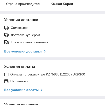
Страна производитель
Южная Корея
Условия доставки
Самовывоз
Доставка курьером
Транспортная компания
Все условия доставки
Условия оплаты
Оплата по реквизитам KZ758851122037UK9G00
Наличными
Все условия оплаты
Условия возврата