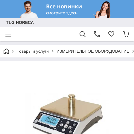
TLG HORECA
Товары и услуги
ИЗМЕРИТЕЛЬНОЕ ОБОРУДОВАНИЕ