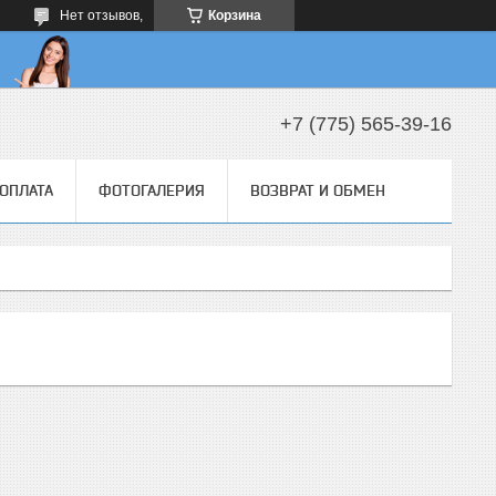
Нет отзывов,
Корзина
+7 (775) 565-39-16
 ОПЛАТА
ФОТОГАЛЕРИЯ
ВОЗВРАТ И ОБМЕН