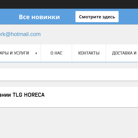
ork@hotmail.com
АРЫ И УСЛУГИ
О НАС
КОНТАКТЫ
ДОСТАВКА И
ании TLG HORECA