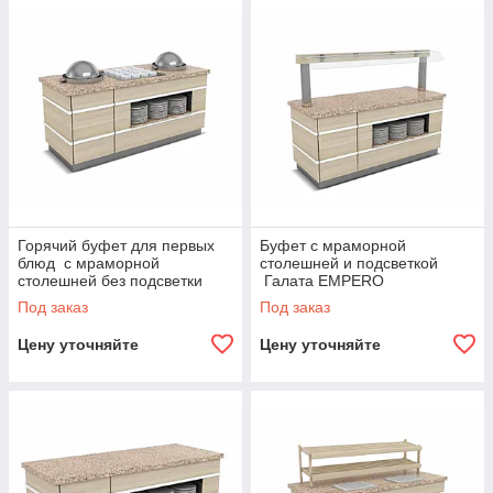
Горячий буфет для первых
Буфет с мраморной
блюд с мраморной
столешней и подсветкой
столешней без подсветки
Галата EMPERO
Галата EMPERO
Под заказ
Под заказ
Цену уточняйте
Цену уточняйте