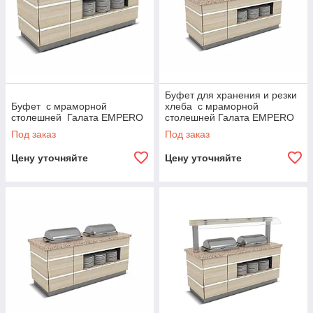
Буфет для хранения и резки
Буфет с мраморной
хлеба с мраморной
столешней Галата EMPERO
столешней Галата EMPERO
Под заказ
Под заказ
Цену уточняйте
Цену уточняйте