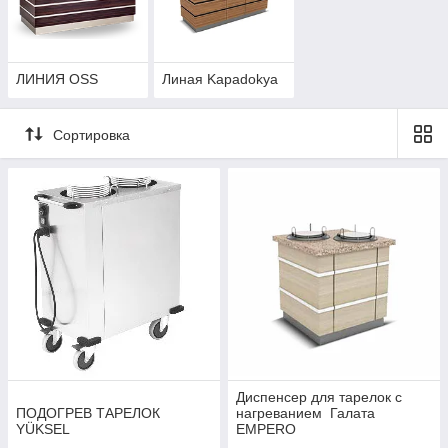
ЛИНИЯ OSS
Линая Kapadokya
Сортировка
Диспенсер для тарелок с
ПОДОГРЕВ ТАРЕЛОК
нагреванием Галата
YÜKSEL
EMPERO