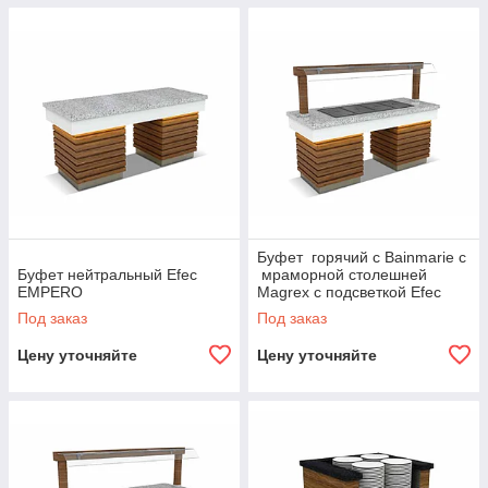
Буфет горячий с Bainmarie c
Буфет нейтральный Efec
мраморной столешней
EMPERO
Magrex с подсветкой Efec
EMPERO
Под заказ
Под заказ
Цену уточняйте
Цену уточняйте