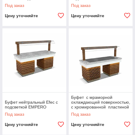
EMPERO
Под заказ
Под заказ
Цену уточняйте
Цену уточняйте
Буфет с мраморной
Буфет нейтральный Efec с
охлаждающей поверхностью,
подсветкой EMPERO
с хромированной пластиной
и подсветкой Efec EMPERO
Под заказ
Под заказ
Цену уточняйте
Цену уточняйте