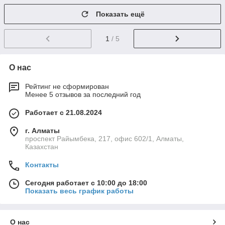
Показать ещё
1
/ 5
О нас
Рейтинг не сформирован
Менее 5 отзывов за последний год
Работает с 21.08.2024
г. Алматы
проспект Райымбека, 217, офис 602/1, Алматы,
Казахстан
Контакты
Сегодня работает с 10:00 до 18:00
Показать весь график работы
О нас