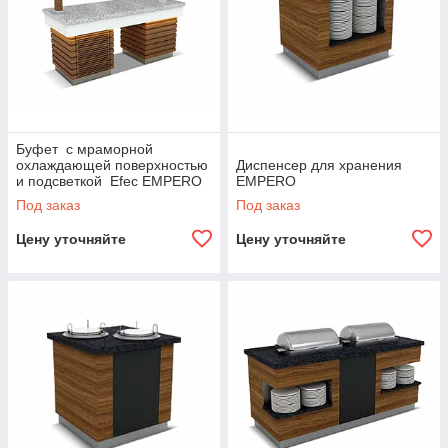
Буфет с мраморной
охлаждающей поверхностью
Диспенсер для хранения
и подсветкой Efec EMPERO
EMPERO
Под заказ
Под заказ
Цену уточняйте
Цену уточняйте