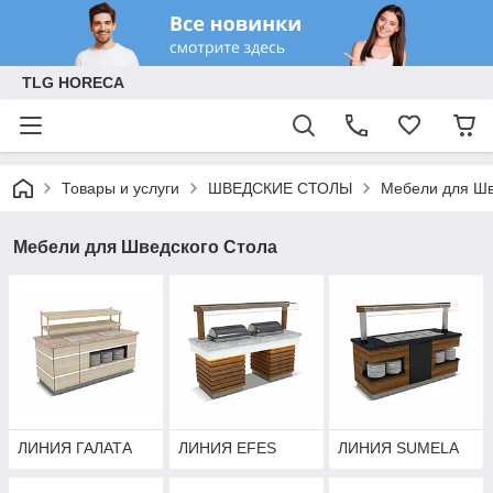
TLG HORECA
Товары и услуги
ШВЕДСКИЕ СТОЛЫ
Мебели для Шв
Мебели для Шведского Стола
ЛИНИЯ ГАЛАТА
ЛИНИЯ EFES
ЛИНИЯ SUMELA