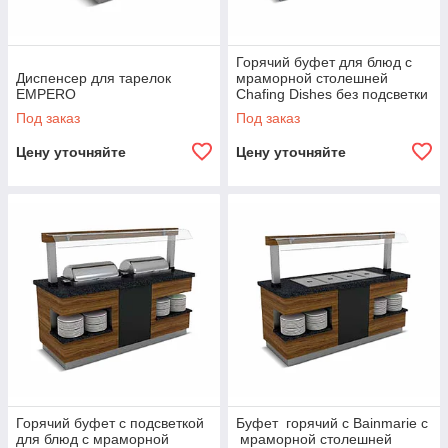
Горячий буфет для блюд с
Диспенсер для тарелок
мраморной столешней
EMPERO
Chafing Dishes без подсветки
EMPERO
Под заказ
Под заказ
Цену уточняйте
Цену уточняйте
Горячий буфет с подсветкой
Буфет горячий с Bainmarie c
для блюд с мраморной
мраморной столешней