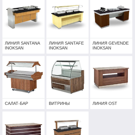
ЛИНИЯ SANTANA
ЛИНИЯ SANTAFE
ЛИНИЯ GEVENDE
INOKSAN
INOKSAN
INOKSAN
САЛАТ-БАР
ВИТРИНЫ
ЛИНИЯ OST