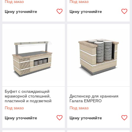
Под заказ
Под заказ
Цену уточняйте
Цену уточняйте
Буфет с охлаждающей
мраморной столешней,
Диспенсер для хранения
пластиной и подсветкой
Галата EMPERO
Галата EMPERO
Под заказ
Под заказ
Цену уточняйте
Цену уточняйте