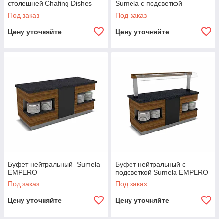
столешней Chafing Dishes
Sumela с подсветкой
EMPERO
EMPERO
Под заказ
Под заказ
Цену уточняйте
Цену уточняйте
Буфет нейтральный Sumela
Буфет нейтральный c
EMPERO
подсветкой Sumela EMPERO
Под заказ
Под заказ
Цену уточняйте
Цену уточняйте