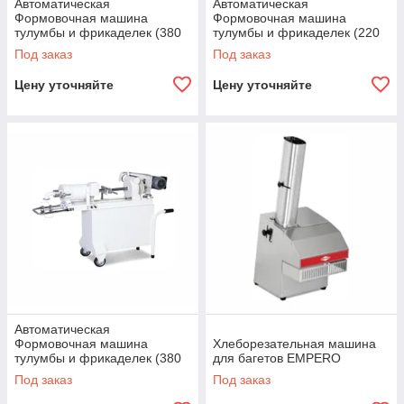
Автоматическая
Автоматическая
Формовочная машина
Формовочная машина
тулумбы и фрикаделек (380
тулумбы и фрикаделек (220
В) EMPERO
В) EMPERO
Под заказ
Под заказ
Цену уточняйте
Цену уточняйте
Автоматическая
Формовочная машина
Хлеборезательная машина
тулумбы и фрикаделек (380
для багетов EMPERO
В) EMPERO
Под заказ
Под заказ