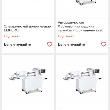
Автоматическая
Электрический донер лезвие
Формовочная машина
EMPERO
тулумбы и фрикаделек (220
В) EMPERO
Под заказ
Под заказ
Цену уточняйте
Цену уточняйте