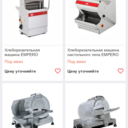
Хлеборезательная
Хлеборезательная машина
машина EMPERO
настольного типа EMPERO
Под заказ
Под заказ
Цену уточняйте
Цену уточняйте