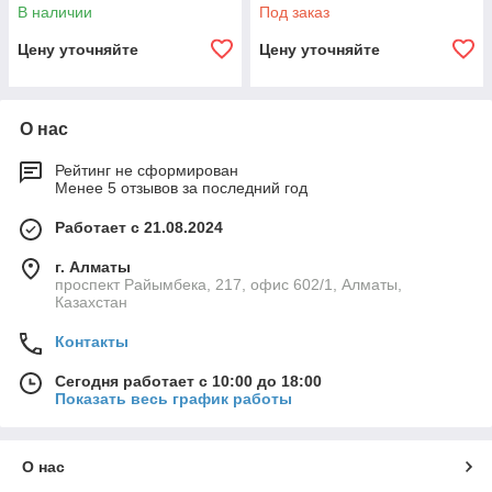
В наличии
Под заказ
Цену уточняйте
Цену уточняйте
О нас
Рейтинг не сформирован
Менее 5 отзывов за последний год
Работает с 21.08.2024
г. Алматы
проспект Райымбека, 217, офис 602/1, Алматы,
Казахстан
Контакты
Сегодня работает с 10:00 до 18:00
Показать весь график работы
О нас