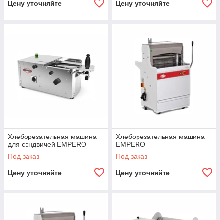
Цену уточняйте
Цену уточняйте
Хлеборезательная машина
Хлеборезательная машина
для сэндвичей EMPERO
EMPERO
Под заказ
Под заказ
Цену уточняйте
Цену уточняйте