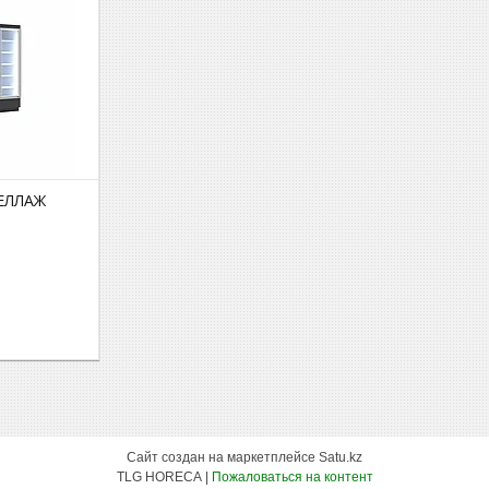
ЕЛЛАЖ
Сайт создан на маркетплейсе
Satu.kz
TLG HORECA |
Пожаловаться на контент