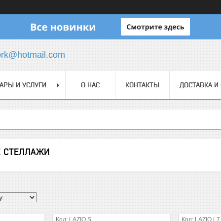
ork@hotmail.com
АРЫ И УСЛУГИ
О НАС
КОНТАКТЫ
ДОСТАВКА И
 СТЕЛЛАЖИ
LAZIO S
LAZIO L7