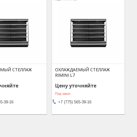
ЕМЫЙ СТЕЛЛАЖ
ОХЛАЖДАЕМЫЙ СТЕЛЛАЖ
RIMINI L7
очняйте
Цену уточняйте
Под заказ
65-39-16
+7 (775) 565-39-16