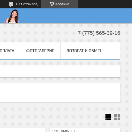
Нет отзывов,
Корзина
+7 (775) 565-39-16
 ОПЛАТА
ФОТОГАЛЕРИЯ
ВОЗВРАТ И ОБМЕН
RIMINI L7