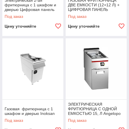
Электрическая 2-ая
ГАЗОВАЯ ФРИТЮРНИЦА
фритюрница с 1 шкафом и
ДВЕ ЕМКОСТИ (12+12 Л) +
дверью Цифровая панель
ЦИФРОВАЯ ПАНЕЛЬ
Inoksan
Angelopo
Под заказ
Под заказ
Цену уточняйте
Цену уточняйте
ЭЛЕКТРИЧЕСКАЯ
Газовая фритюрница с 1
ФРИТЮРНИЦА С ОДНОЙ
шкафом и дверью Inoksan
ЕМКОСТЬЮ 15, Л Angelopo
Под заказ
Под заказ