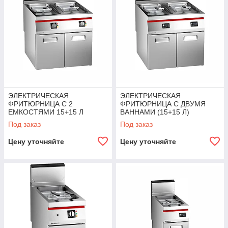
ЭЛЕКТРИЧЕСКАЯ
ЭЛЕКТРИЧЕСКАЯ
ФРИТЮРНИЦА С 2
ФРИТЮРНИЦА С ДВУМЯ
ЕМКОСТЯМИ 15+15 Л
ВАННАМИ (15+15 Л)
Angelopo
ЦИФРОВАЯ ПАНЕЛЬ
Под заказ
Под заказ
Angelopo
Цену уточняйте
Цену уточняйте