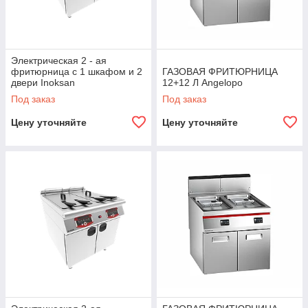
Электрическая 2 - ая
фритюрница с 1 шкафом и 2
ГАЗОВАЯ ФРИТЮРНИЦА
двери Inoksan
12+12 Л Angelopo
Под заказ
Под заказ
Цену уточняйте
Цену уточняйте