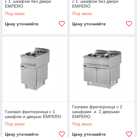
с 1 шкафом без двери
с 1 шкафом без двери
EMPERO
EMPERO
Под заказ
Под заказ
Цену уточняйте
Цену уточняйте
Газовая фритюрница с 2
Газовая фритюрница с 1
шкафами и 2 дверьми
шкафом и дверью EMPERO
EMPERO
Под заказ
Под заказ
Цену уточняйте
Цену уточняйте