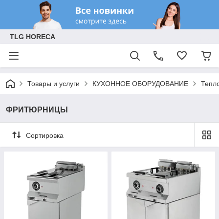
TLG HORECA
Товары и услуги
КУХОННОЕ ОБОРУДОВАНИЕ
Тепл
ФРИТЮРНИЦЫ
Сортировка