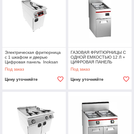
Электрическая фритюрница
ГАЗОВАЯ ФРИТЮРНИЦЫ С
с 1 шкафом и дверью
ОДНОЙ ЕМКОСТЬЮ 12 Л +
Цифровая панель Inoksan
ЦИФРОВАЯ ПАНЕЛЬ
Angelopo
Под заказ
Под заказ
Цену уточняйте
Цену уточняйте