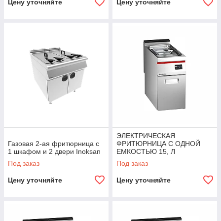
Цену уточняйте
Цену уточняйте
ЭЛЕКТРИЧЕСКАЯ
Газовая 2-ая фритюрница с
ФРИТЮРНИЦА С ОДНОЙ
1 шкафом и 2 двери Inoksan
ЕМКОСТЬЮ 15, Л
ЦИФРОВАЯ ПАНЕЛЬ
Под заказ
Под заказ
Angelopo
Цену уточняйте
Цену уточняйте