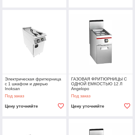
Электрическая фритюрница
ГАЗОВАЯ ФРИТЮРНИЦЫ С
с 1 шкафом и дверью
ОДНОЙ ЕМКОСТЬЮ 12 Л
Inoksan
Angelopo
Под заказ
Под заказ
Цену уточняйте
Цену уточняйте