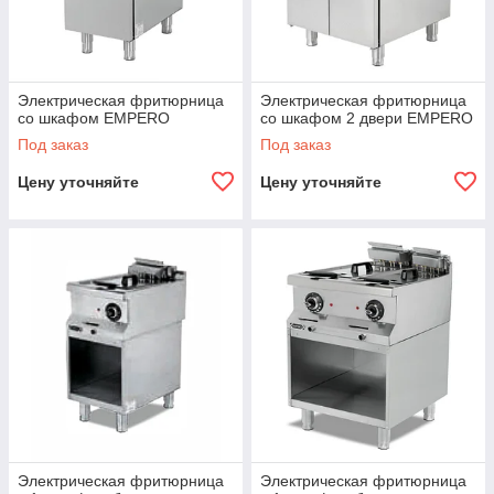
Электрическая фритюрница
Электрическая фритюрница
со шкафом EMPERO
со шкафом 2 двери EMPERO
Под заказ
Под заказ
Цену уточняйте
Цену уточняйте
Электрическая фритюрница
Электрическая фритюрница