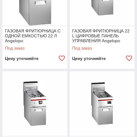
ГАЗОВАЯ ФРИТЮРНИЦА С
ГАЗОВАЯ ФРИТЮРНИЦА 22
ОДНОЙ ЕМКОСТЬЮ 22 Л
L ЦИФРОВЫЕ ПАНЕЛЬ
Angelopo
УПРАВЛЕНИЯ Angelopo
Под заказ
Под заказ
Цену уточняйте
Цену уточняйте