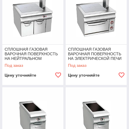
СПЛОШНАЯ ГАЗОВАЯ
СПЛОШНАЯ ГАЗОВАЯ
ВАРОЧНАЯ ПОВЕРХНОСТЬ
ВАРОЧНАЯ ПОВЕРХНОСТЬ
НА НЕЙТРАЛЬНОМ
НА ЭЛЕКТРИЧЕСКОЙ ПЕЧИ
ЭЛЕМЕНТЕ ANGELOPO
ANGELOPO
Под заказ
Под заказ
Цену уточняйте
Цену уточняйте