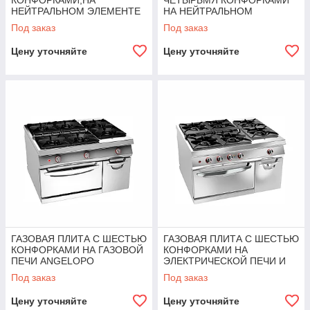
КОНФОРКАМИ,НА
ЧЕТЫРЬМЯ КОНФОРКАМИ
НЕЙТРАЛЬНОМ ЭЛЕМЕНТЕ
НА НЕЙТРАЛЬНОМ
И ГАЗОВОЙ ПЕЧИ
ЭЛЕМЕНТЕ И ГАЗОВОЙ
Под заказ
Под заказ
ANGELOPO
ПЕЧИ ANGELOPO
Цену уточняйте
Цену уточняйте
ГАЗОВАЯ ПЛИТА С ШЕСТЬЮ
ГАЗОВАЯ ПЛИТА С ШЕСТЬЮ
КОНФОРКАМИ НА ГАЗОВОЙ
КОНФОРКАМИ НА
ПЕЧИ ANGELOPO
ЭЛЕКТРИЧЕСКОЙ ПЕЧИ И
НЕЙТРАЛЬНОМ ЭЛЕМЕНТЕ
Под заказ
Под заказ
ANGELOPO
Цену уточняйте
Цену уточняйте