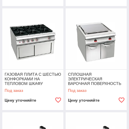
ГАЗОВАЯ ПЛИТА С ШЕСТЬЮ
СПЛОШНАЯ
КОНФОРКАМИ НА
ЭЛЕКТРИЧЕСКАЯ
ТЕПЛОВОМ ШКАФУ
ВАРОЧНАЯ ПОВЕРХНОСТЬ
ANGELOPO
НА НЕЙТРАЛЬНОМ
Под заказ
Под заказ
ЭЛЕМЕНТЕ ANGELOPO
Цену уточняйте
Цену уточняйте