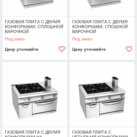
ГАЗОВАЯ ПЛИТА С ДВУМЯ
ГАЗОВАЯ ПЛИТА С ДВУМЯ
КОНФОРКАМИ, СПЛОШНОЙ
КОНФОРКАМИ, СПОШНОЙ
ВАРОЧНОЙ
ВАРОЧНОЙ
ПОВЕРХНОСТЬЮ НА
ПОВЕРХНОСТЬЮ НА
Под заказ
Под заказ
ГАЗОВОЙ ПЕЧИ ANGELOPO
ЭЛЕКТРИЧЕСКОЙ ПЕЧИ
ANGELOPO
Цену уточняйте
Цену уточняйте
ГАЗОВАЯ ПЛИТА С ДВУМЯ
ГАЗОВАЯ ПЛИТА С