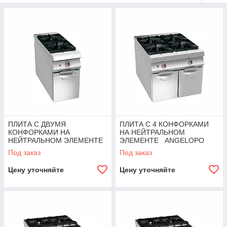
ПЛИТА С ДВУМЯ
ПЛИТА С 4 КОНФОРКАМИ
КОНФОРКАМИ НА
НА НЕЙТРАЛЬНОМ
НЕЙТРАЛЬНОМ ЭЛЕМЕНТЕ
ЭЛЕМЕНТЕ ANGELOPO
ANGELOPO
Под заказ
Под заказ
Цену уточняйте
Цену уточняйте