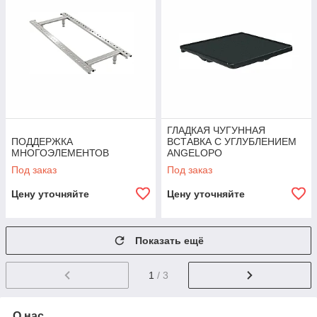
ГЛАДКАЯ ЧУГУННАЯ
ПОДДЕРЖКА
ВСТАВКА С УГЛУБЛЕНИЕМ
МНОГОЭЛЕМЕНТОВ
ANGELOPO
Под заказ
Под заказ
Цену уточняйте
Цену уточняйте
Показать ещё
1
/ 3
О нас