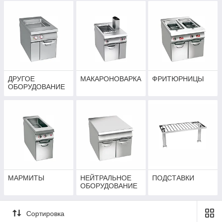
ДРУГОЕ
МАКАРОНОВАРКА
ФРИТЮРНИЦЫ
ОБОРУДОВАНИЕ
МАРМИТЫ
НЕЙТРАЛЬНОЕ
ПОДСТАВКИ
ОБОРУДОВАНИЕ
Сортировка