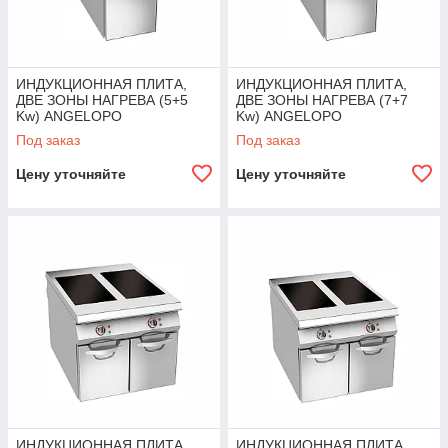
ИНДУКЦИОННАЯ ПЛИТА,
ИНДУКЦИОННАЯ ПЛИТА,
ДВЕ ЗОНЫ НАГРЕВА (5+5
ДВЕ ЗОНЫ НАГРЕВА (7+7
Kw) ANGELOPO
Kw) ANGELOPO
Под заказ
Под заказ
Цену уточняйте
Цену уточняйте
ИНДУКЦИОННАЯ ПЛИТА,
ИНДУКЦИОННАЯ ПЛИТА,