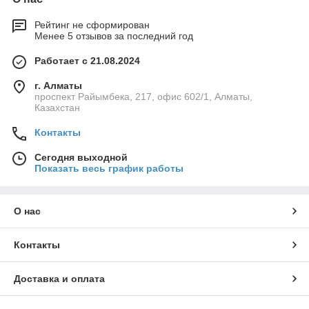
Рейтинг не сформирован
Менее 5 отзывов за последний год
Работает с 21.08.2024
г. Алматы
проспект Райымбека, 217, офис 602/1, Алматы,
Казахстан
Контакты
Сегодня выходной
Показать весь график работы
О нас
Контакты
Доставка и оплата