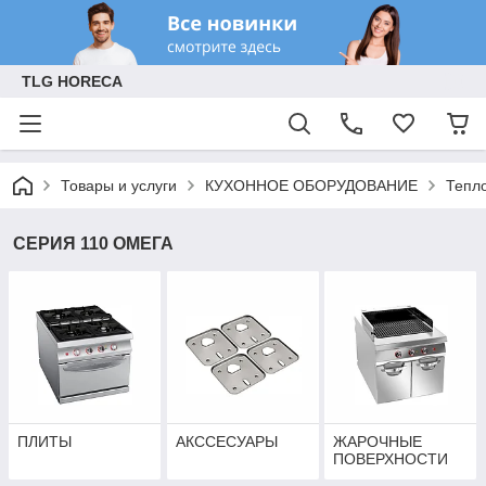
TLG HORECA
Товары и услуги
КУХОННОЕ ОБОРУДОВАНИЕ
Тепл
СЕРИЯ 110 ОМЕГА
ПЛИТЫ
АКССЕСУАРЫ
ЖАРОЧНЫЕ
ПОВЕРХНОСТИ