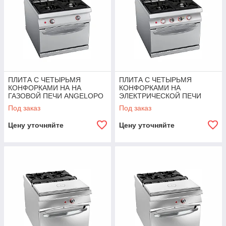
ПЛИТА С ЧЕТЫРЬМЯ
ПЛИТА С ЧЕТЫРЬМЯ
КОНФОРКАМИ НА НА
КОНФОРКАМИ НА
ГАЗОВОЙ ПЕЧИ ANGELOPO
ЭЛЕКТРИЧЕСКОЙ ПЕЧИ
ANGELOPO
Под заказ
Под заказ
Цену уточняйте
Цену уточняйте