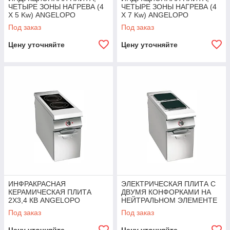
ЧЕТЫРЕ ЗОНЫ НАГРЕВА (4
ЧЕТЫРЕ ЗОНЫ НАГРЕВА (4
X 5 Kw) ANGELOPO
X 7 Kw) ANGELOPO
Под заказ
Под заказ
Цену уточняйте
Цену уточняйте
ИНФРАКРАСНАЯ
ЭЛЕКТРИЧЕСКАЯ ПЛИТА С
КЕРАМИЧЕСКАЯ ПЛИТА
ДВУМЯ КОНФОРКАМИ НА
2Х3,4 КВ ANGELOPO
НЕЙТРАЛЬНОМ ЭЛЕМЕНТЕ
ANGELOPO
Под заказ
Под заказ