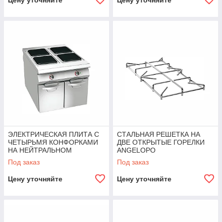
Цену уточняйте
Цену уточняйте
ЭЛЕКТРИЧЕСКАЯ ПЛИТА С
СТАЛЬНАЯ РЕШЕТКА НА
ЧЕТЫРЬМЯ КОНФОРКАМИ
ДВЕ ОТКРЫТЫЕ ГОРЕЛКИ
НА НЕЙТРАЛЬНОМ
ANGELOPO
ЭЛЕМЕНТЕ ANGELOPO
Под заказ
Под заказ
Цену уточняйте
Цену уточняйте