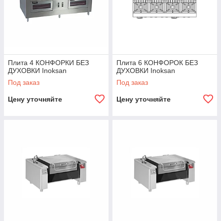
Плита 4 КОНФОРКИ БЕЗ
Плита 6 КОНФОРОК БЕЗ
ДУХОВКИ Inoksan
ДУХОВКИ Inoksan
Под заказ
Под заказ
Цену уточняйте
Цену уточняйте