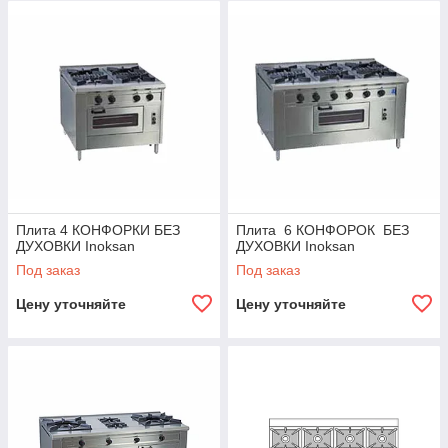
Плита 4 КОНФОРКИ БЕЗ
Плита 6 КОНФОРОК БЕЗ
ДУХОВКИ Inoksan
ДУХОВКИ Inoksan
Под заказ
Под заказ
Цену уточняйте
Цену уточняйте