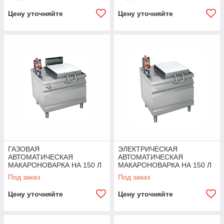
ANGELOPO
ANGELOPO
Цену уточняйте
Цену уточняйте
ГАЗОВАЯ
ЭЛЕКТРИЧЕСКАЯ
АВТОМАТИЧЕСКАЯ
АВТОМАТИЧЕСКАЯ
МАКАРОНОВАРКА НА 150 Л
МАКАРОНОВАРКА НА 150 Л
ANGELOPO
ANGELOPO
Под заказ
Под заказ
Цену уточняйте
Цену уточняйте