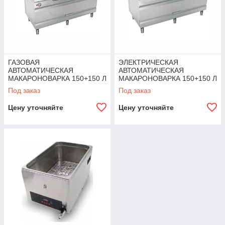
ГАЗОВАЯ
ЭЛЕКТРИЧЕСКАЯ
АВТОМАТИЧЕСКАЯ
АВТОМАТИЧЕСКАЯ
МАКАРОНОВАРКА 150+150 Л
МАКАРОНОВАРКА 150+150 Л
ANGELOPO
ANGELOPO
Под заказ
Под заказ
Цену уточняйте
Цену уточняйте