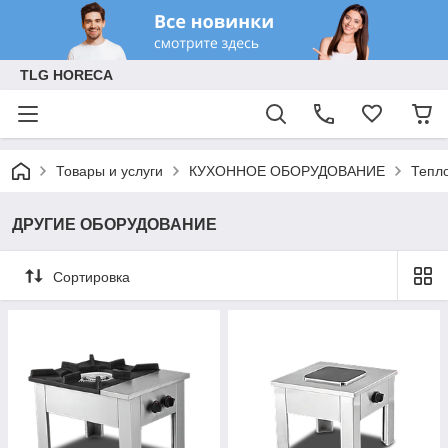
TLG HORECA
Товары и услуги
КУХОННОЕ ОБОРУДОВАНИЕ
Тепл
ДРУГИЕ ОБОРУДОВАНИЕ
Сортировка