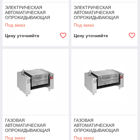
ЭЛЕКТРИЧЕСКАЯ
ЭЛЕКТРИЧЕСКАЯ
АВТОМАТИЧЕСКАЯ
АВТОМАТИЧЕСКАЯ
ОПРОКИДЫВАЮЩАЯ
ОПРОКИДЫВАЮЩАЯ
СКОВОРОДА 2Х1/1 GN
СКОВОРОДА 3Х1/1 GN
Под заказ
Под заказ
ANGELOPO
ANGELOPO
Цену уточняйте
Цену уточняйте
ГАЗОВАЯ
ГАЗОВАЯ
АВТОМАТИЧЕСКАЯ
АВТОМАТИЧЕСКАЯ
ОПРОКИДЫВАЮЩАЯ
ОПРОКИДЫВАЮЩАЯ
СКОВОРОДА 2Х1/1 GN
СКОВОРОДА 3Х1/1 GN
Под заказ
Под заказ