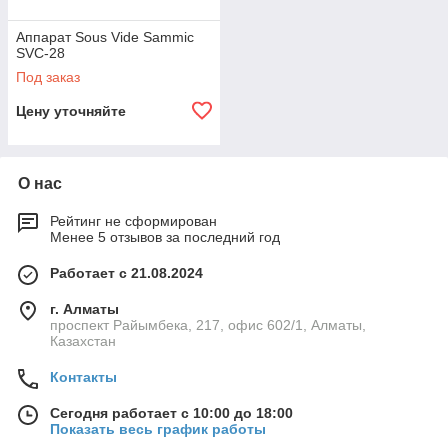
Аппарат Sous Vide Sammic
SVC-28
Под заказ
Цену уточняйте
О нас
Рейтинг не сформирован
Менее 5 отзывов за последний год
Работает с 21.08.2024
г. Алматы
проспект Райымбека, 217, офис 602/1, Алматы,
Казахстан
Контакты
Сегодня работает с 10:00 до 18:00
Показать весь график работы