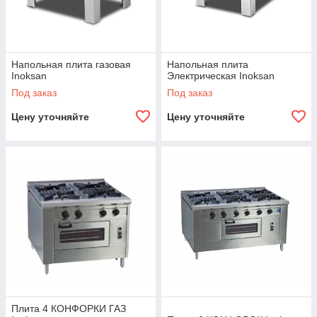
Напольная плита газовая
Напольная плита
Inoksan
Электрическая Inoksan
Под заказ
Под заказ
Цену уточняйте
Цену уточняйте
Плита 4 КОНФОРКИ ГАЗ