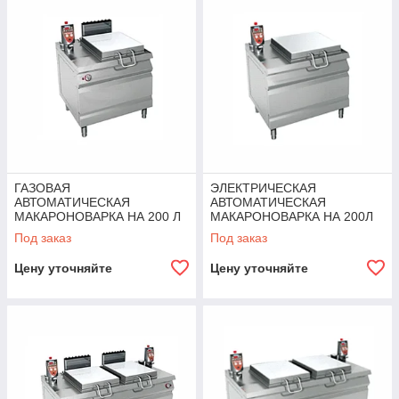
ГАЗОВАЯ
ЭЛЕКТРИЧЕСКАЯ
АВТОМАТИЧЕСКАЯ
АВТОМАТИЧЕСКАЯ
МАКАРОНОВАРКА НА 200 Л
МАКАРОНОВАРКА НА 200Л
ANGELOPO
ANGELOPO
Под заказ
Под заказ
Цену уточняйте
Цену уточняйте