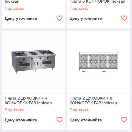
Inoksan
Плита 6 КОНФОРОК Inoksan
Под заказ
Под заказ
Цену уточняйте
Цену уточняйте
Плита 2 ДУХОВКИ + 4
Плита 2 ДУХОВКИ + 8
КОНФОРКИ ГАЗ Inoksan
КОНФОРОК ГАЗ Inoksan
Под заказ
Под заказ
Цену уточняйте
Цену уточняйте